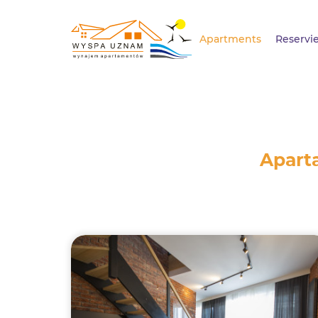
Apartments
Reservi
Apart