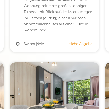
Wohnung mit einer großen sonnigen
Terrasse mit Blick auf das Meer, gelegen
im 1. Stock (Aufzug) eines luxuriösen
Mehrfamilienhauses auf einer Düne in
Swinemünde
Świnoujście
siehe Angebot