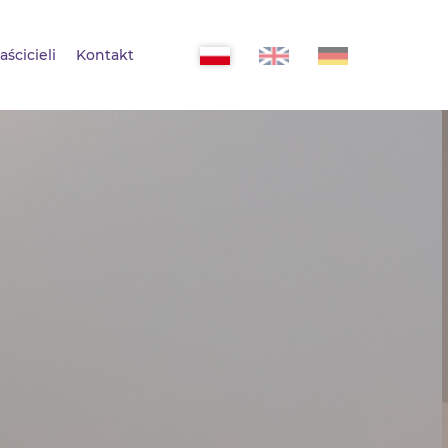
aścicieli
Kontakt