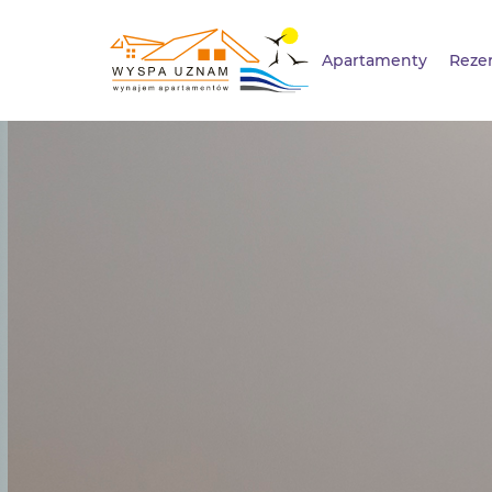
Apartamenty
Reze