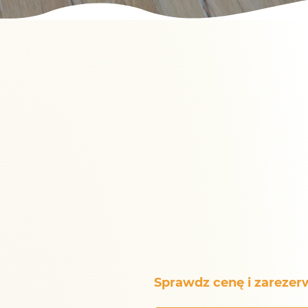
Sprawdz cenę i zarezer