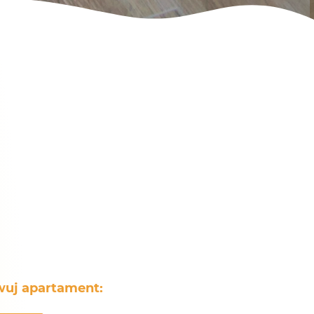
wuj apartament: